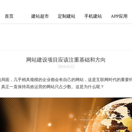
首页
建站超市
定制建站
手机建站
APP应用
首页
建站超市
定制建站
手机建站
APP应用
网站建设项目应该注重基础和方向
2016/6/22
的局面，几乎稍具规模的企业都会有自己的网站，这是互联网时代的重要
，真正一直保持高效运营的网站只占少数。这是为什么呢？