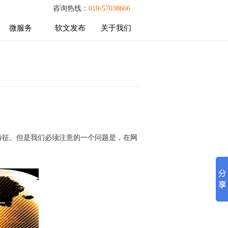
咨询热线：
010-57038666
微服务
软文发布
关于我们
微服务
软文发布
关于我们
特征。但是我们必须注意的一个问题是，在网