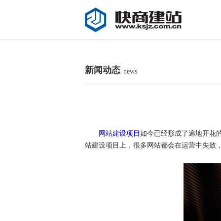
新闻动态
news
网站建设项目
如今已经形成了遍地开花
站建设项目上，很多网站都会在运营中失败