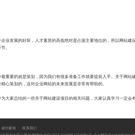
业发展的好坏，人才素质的高低绝对是占据主要地位的，所以网站建设
环节。
重要的就是策划，因为我们有很多准备工作就要提前入手。关于网站建
行精心策划的，这对企业网站的未来发展是非常有帮助的。
中为大家总结的一些关于网站建设项目的相关问题，大家认真学习一定会
成功案例
|
联系我们