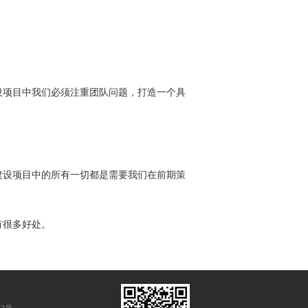
项目中我们必须注重团队问题，打造一个具
设项目中的所有一切都是需要我们在前期策
有很多好处。