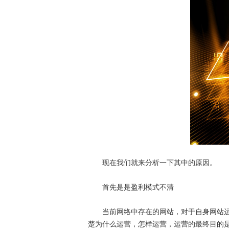
现在我们就来分析一下其中的原因。
首先是是盈利模式不清
当前网络中存在的网站，对于自身网站运营
楚为什么运营，怎样运营，运营的最终目的