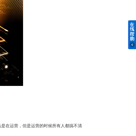
是在运营，但是运营的时候所有人都搞不清