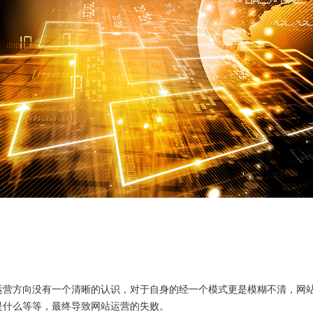
方向没有一个清晰的认识，对于自身的经一个模式更是模糊不清，网站
是什么等等，最终导致网站运营的失败。