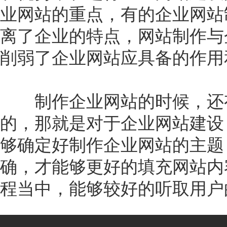
业网站的重点，有的企业网站
离了企业的特点，网站制作与
削弱了企业网站应具备的作用
制作企业网站的时候，还有
的，那就是对于企业网站建设
够确定好制作企业网站的主题
确，才能够更好的填充网站内
程当中，能够较好的听取用户