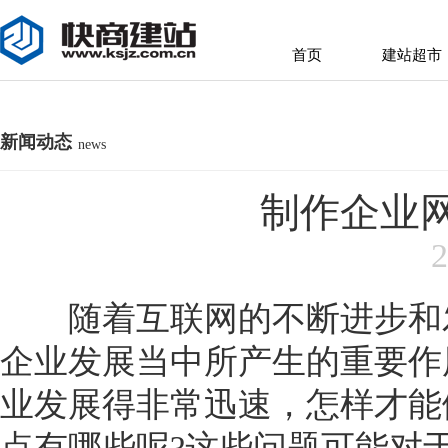
首页
建站超市
首页
建站超市
新闻动态
news
制作企业
2
随着互联网的不断进步和发
企业发展当中所产生的重要作
业发展得非常迅速，怎样才能
点有哪些呢?这些问题可能对