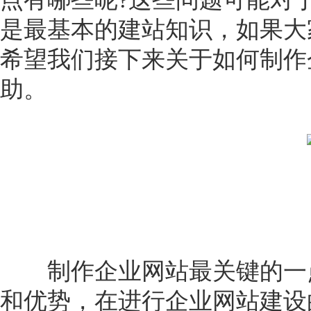
是最基本的建站知识，如果大
希望我们接下来关于如何制作
助。
制作企业网站最关键的一点
和优势，在进行企业网站建设