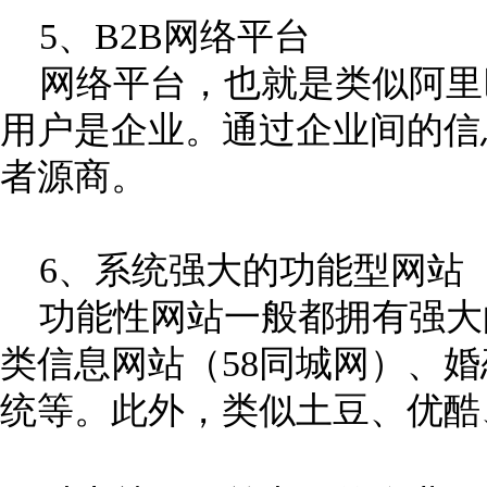
5、B2B网络平台
网络平台，也就是类似阿里
用户是企业。通过企业间的信
者源商。
6、系统强大的功能型网站
功能性网站一般都拥有强大
类信息网站（58同城网）、
统等。此外，类似土豆、优酷