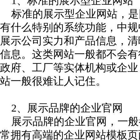
1、标准的展示型企业网站
标准的展示型企业网站，是
有什么特别的系统功能，中规
展示公司实力和产品信息，清
信息。这类网站一般都不会有
政府、工厂等实体机构或企业
站一般很难让人记住。
2、展示品牌的企业官网
展示品牌的企业官网，一般
常拥有高端的企业网站模板页