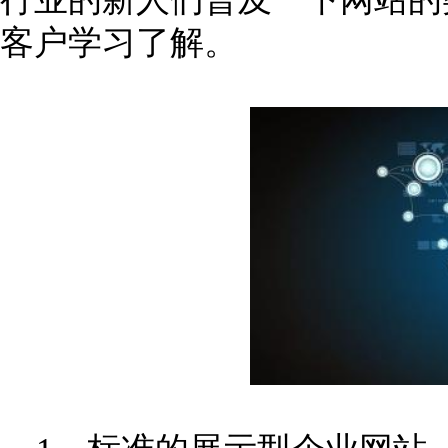
客户学习了解。