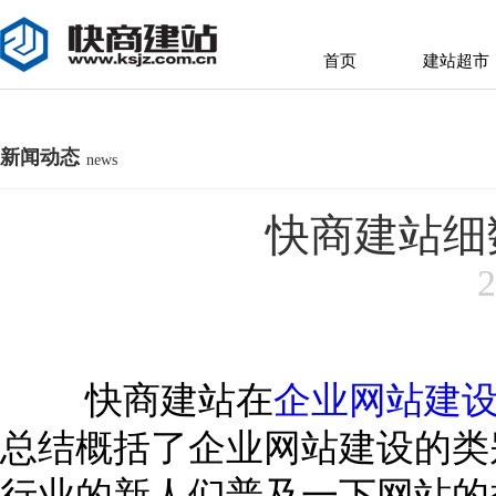
首页
建站超市
首页
建站超市
新闻动态
news
快商建站细
2
快商建站在
企业网站建
总结概括了企业网站建设的类
行业的新人们普及一下网站的