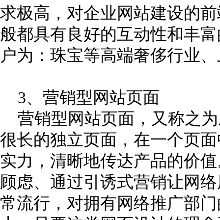
求极高，对企业网站建设的前
般都具有良好的互动性和丰富
户为：珠宝等高端奢侈行业、
3、营销型网站页面
营销型网站页面，又称之为
很长的独立页面，在一个页面
实力，清晰地传达产品的价值
顾虑、通过引诱式营销让网络
常流行，对拥有网络推广部门