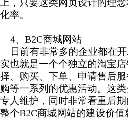
上，只要这类网页设计的理念
化率。
4、B2C商城网站
日前有非常多的企业都在开发
实也就是一个个独立的淘宝店
择、购买、下单、申请售后服
购等一系列的优惠活动。这类
专人维护，同时非常看重后期
整个B2C商城网站的建设价