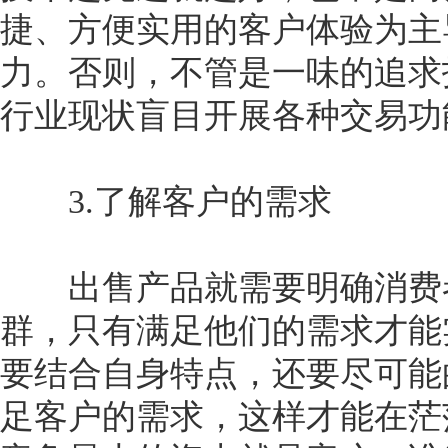
捷、方便实用的客户体验为主
力。否则，不管是一味的追求
行业现状盲目开展各种交易功
3.了解客户的需求
出售产品就需要明确消费者
群，只有满足他们的需求才能
要结合自身特点，还要尽可能
足客户的需求，这样才能在茫