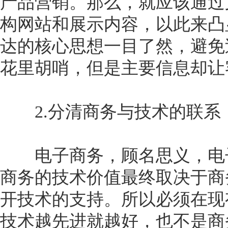
产品营销。那么，就应该通过
构网站和展示内容，以此来凸
达的核心思想一目了然，避免
花里胡哨，但是主要信息却让
2.分清商务与技术的联系
电子商务，顾名思义，电子
商务的技术价值最终取决于商
开技术的支持。所以必须在现
技术越先进就越好，也不是商