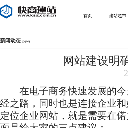
首页
建站超市
首页
建站超市
新闻动态
news
网站建设明
2
在电子商务快速发展的今
经之路，同时也是连接企业和
定位企业网站，就是需要在偌
面是给大家的三点建议：