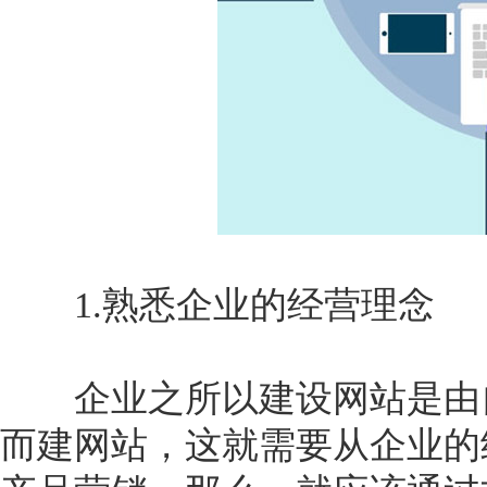
1.熟悉企业的经营理念
企业之所以建设网站是由自
而建网站，这就需要从企业的