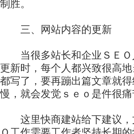
制胜。
三、网站内容的更新
当很多站长和企业ＳＥＯ人
更新时，每个人都兴致很高地
都写了，要再蹦出篇文章就得
慢，就会发觉ｓｅｏ是件很痛
这里快商建站给下建议，文
Ｏ工作需要工作者坚持长期的