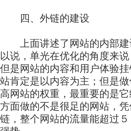
四、外链的建设
上面讲述了网站的内部建设
以说，单光在优化的角度来说
但是网站的内容和用户体验挂
站肯定是以内容为主；但是做
高网站的权重，最重要的是它
方面做的不是很足的网站，凭
链，整个网站的流量能超过５