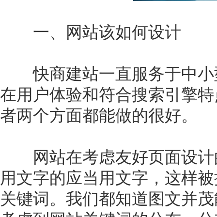
一、网站该如何设计
快商建站一直服务于中小型
在用户体验和符合搜索引擎特
者两个方面都能做的很好。
网站在考虑友好页面设计的
用文字的应当用文字，这样被
关键词。我们都知道图文并茂