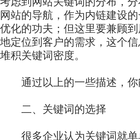
考虑到网站关键词的分布，分
网站的导航，作为内链建设的
优化的功夫；但这里要兼顾到
地定位到客户的需求，这个信
堆积关键词密度。
通过以上的一些描述，你能
二、关键词的选择
很多企业认为关键词就单单