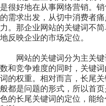
是很好地在从事网络营销。销
的需求出发，从切中消费者痛
力。那企业网站的关键词不简
地反映企业的市场定位。
网站的关键词分为主关键词
数和竞争难度的同时，关键词
词的权重。相对而言，长尾关
般都是问题的形式，所以首页
色的长尾关键词的定位，能给