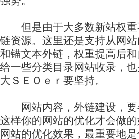
强势。
但是由于大多数新站权重不
链资源。这里还是支持从网站
和锚文本外链，权重提高后和
给一些分类目录网站收录，也
大ＳＥＯｅｒ要坚持。
网站内容，外链建设，要各
这样你的网站的优化才会做的
网站的优化效果，最重要地是