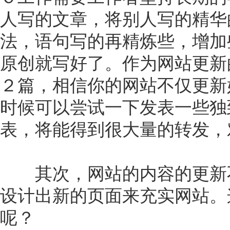
人写的文章，将别人写的精华
法，语句写的再精炼些，增加
原创就写好了。作为网站更新
２篇，相信你的网站不仅更新
时候可以尝试一下发表一些独
表，将能得到很大量的转发，
其次，网站的内容的更新不
设计出新的页面来充实网站。
呢？