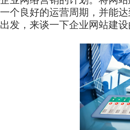
一个良好的运营周期，并能达
出发，来谈一下企业网站建设